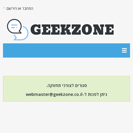
התחבר או הירשם
סגורים לצורכי תחזוקה.
ניתן לפנות ל-webmaster@geekzone.co.il